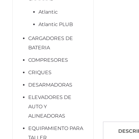
Atlantic
Atlantic PLUB
CARGADORES DE
BATERIA
COMPRESORES
CRIQUES
DESARMADORAS
ELEVADORES DE
AUTO Y
ALINEADORAS
EQUIPAMIENTO PARA
DESCRI
TALLER