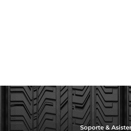
Soporte & Asiste