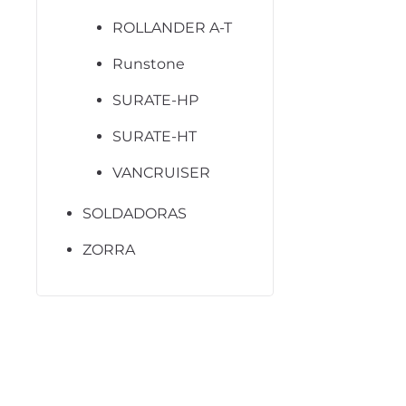
ROLLANDER A-T
Runstone
SURATE-HP
SURATE-HT
VANCRUISER
SOLDADORAS
ZORRA