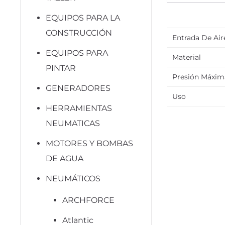
EQUIPOS PARA LA
CONSTRUCCIÓN
Entrada De Air
EQUIPOS PARA
Material
PINTAR
Presión Máxim
GENERADORES
Uso
HERRAMIENTAS
NEUMATICAS
MOTORES Y BOMBAS
DE AGUA
NEUMÁTICOS
ARCHFORCE
Atlantic