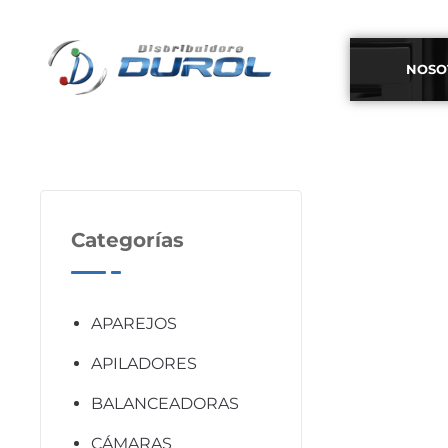
NOSO
Categorías
APAREJOS
APILADORES
BALANCEADORAS
CÁMARAS