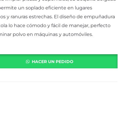
 permite un soplado eficiente en lugares
os y ranuras estrechas. El diseño de empuñadura
tola lo hace cómodo y fácil de manejar, perfecto
iminar polvo en máquinas y automóviles.
HACER UN PEDIDO