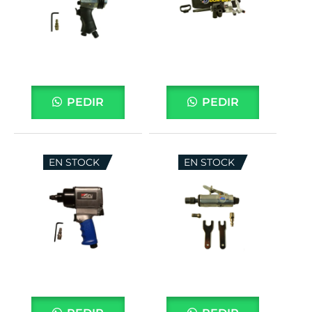
PEDIR
PEDIR
EN STOCK
EN STOCK