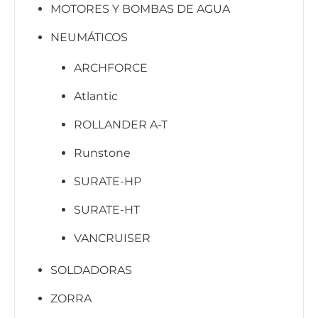
MOTORES Y BOMBAS DE AGUA
NEUMÁTICOS
ARCHFORCE
Atlantic
ROLLANDER A-T
Runstone
SURATE-HP
SURATE-HT
VANCRUISER
SOLDADORAS
ZORRA