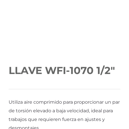
LLAVE WFI-1070 1/2″
Utiliza aire comprimido para proporcionar un par
de torsión elevado a baja velocidad, ideal para
trabajos que requieren fuerza en ajustes y
desmontajes.