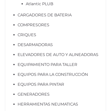
Atlantic PLUB
CARGADORES DE BATERIA
COMPRESORES
CRIQUES
DESARMADORAS
ELEVADORES DE AUTO Y ALINEADORAS
EQUIPAMIENTO PARA TALLER
EQUIPOS PARA LA CONSTRUCCIÓN
EQUIPOS PARA PINTAR
GENERADORES
HERRAMIENTAS NEUMATICAS