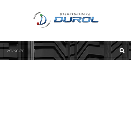
EN STOCK