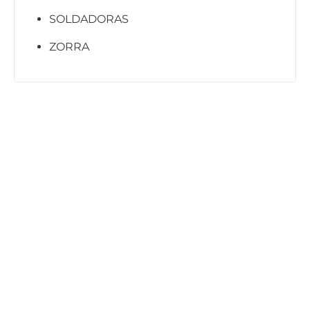
SOLDADORAS
ZORRA