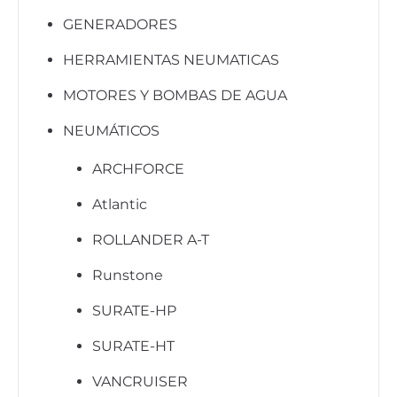
GENERADORES
HERRAMIENTAS NEUMATICAS
MOTORES Y BOMBAS DE AGUA
NEUMÁTICOS
ARCHFORCE
Atlantic
ROLLANDER A-T
Runstone
SURATE-HP
SURATE-HT
VANCRUISER