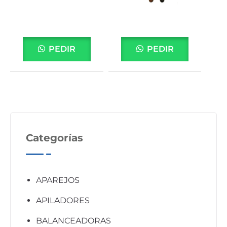
PEDIR
PEDIR
Categorías
APAREJOS
APILADORES
BALANCEADORAS