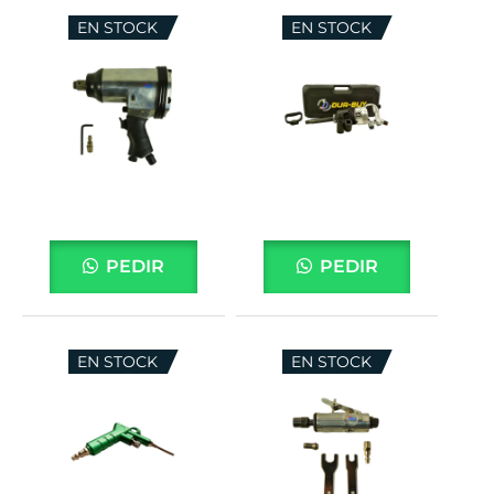
EN STOCK
EN STOCK
PEDIR
PEDIR
EN STOCK
EN STOCK