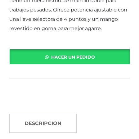
tiene un mecanismo de martillo doble para
trabajos pesados. Ofrece potencia ajustable con
una llave selectora de 4 puntos y un mango
revestido en goma para mejor agarre.
HACER UN PEDIDO
DESCRIPCIÓN