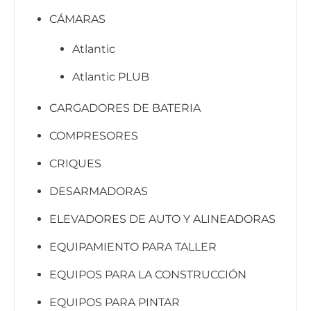
CÁMARAS
Atlantic
Atlantic PLUB
CARGADORES DE BATERIA
COMPRESORES
CRIQUES
DESARMADORAS
ELEVADORES DE AUTO Y ALINEADORAS
EQUIPAMIENTO PARA TALLER
EQUIPOS PARA LA CONSTRUCCIÓN
EQUIPOS PARA PINTAR