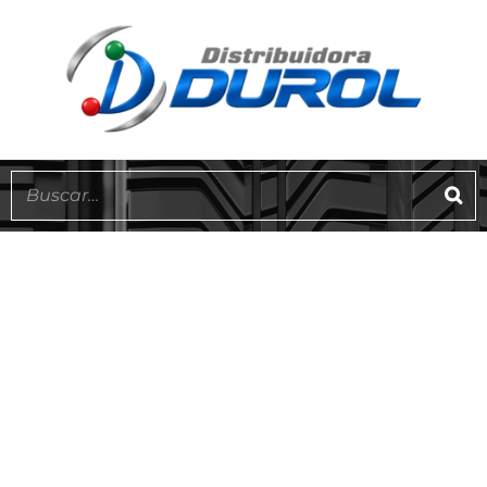
EN STOCK