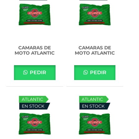
CAMARAS DE
CAMARAS DE
MOTO ATLANTIC
MOTO ATLANTIC
PEDIR
PEDIR
ATLANTIC
ATLANTIC
EN STOCK
EN STOCK