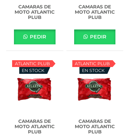
CAMARAS DE
CAMARAS DE
MOTO ATLANTIC
MOTO ATLANTIC
PLUB
PLUB
PEDIR
PEDIR
ATLANTIC PLUB
ATLANTIC PLUB
EN STOCK
EN STOCK
CAMARAS DE
CAMARAS DE
MOTO ATLANTIC
MOTO ATLANTIC
PLUB
PLUB