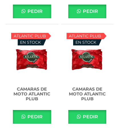
PEDIR
PEDIR
ATLANTIC PLUB
ATLANTIC PLUB
EN STOCK
EN STOCK
CAMARAS DE
CAMARAS DE
MOTO ATLANTIC
MOTO ATLANTIC
PLUB
PLUB
PEDIR
PEDIR