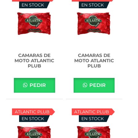
EN STOCK
EN STOCK
CAMARAS DE
CAMARAS DE
MOTO ATLANTIC
MOTO ATLANTIC
PLUB
PLUB
PEDIR
PEDIR
ATLANTIC PLUB
ATLANTIC PLUB
EN STOCK
EN STOCK