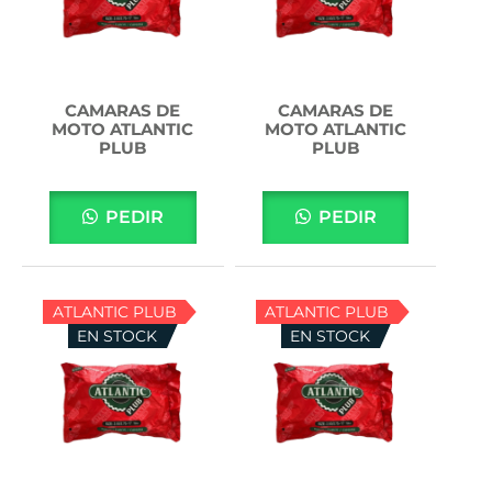
CAMARAS DE
CAMARAS DE
MOTO ATLANTIC
MOTO ATLANTIC
PLUB
PLUB
PEDIR
PEDIR
ATLANTIC PLUB
ATLANTIC PLUB
EN STOCK
EN STOCK