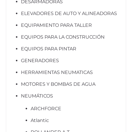
DESARMADORAS
ELEVADORES DE AUTO Y ALINEADORAS
EQUIPAMIENTO PARA TALLER
EQUIPOS PARA LA CONSTRUCCIÓN
EQUIPOS PARA PINTAR
GENERADORES
HERRAMIENTAS NEUMATICAS
MOTORES Y BOMBAS DE AGUA
NEUMÁTICOS
ARCHFORCE
Atlantic