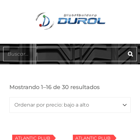
Mostrando 1–16 de 30 resultados
ATLANTIC PLUB
ATLANTIC PLUB