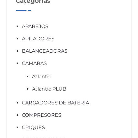
Categorías
APAREJOS
APILADORES
BALANCEADORAS
CÁMARAS
Atlantic
Atlantic PLUB
CARGADORES DE BATERIA
COMPRESORES
CRIQUES