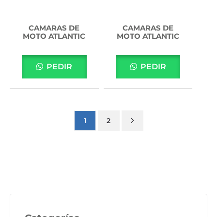
CAMARAS DE
CAMARAS DE
MOTO ATLANTIC
MOTO ATLANTIC
PEDIR
PEDIR
1
2