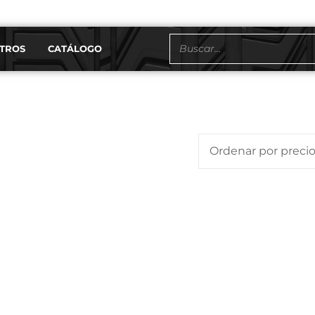
TROS
CATÁLOGO