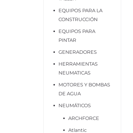
EQUIPOS PARA LA
CONSTRUCCIÓN
EQUIPOS PARA
PINTAR
GENERADORES
HERRAMIENTAS
NEUMATICAS
MOTORES Y BOMBAS
DE AGUA
NEUMÁTICOS
ARCHFORCE
Atlantic