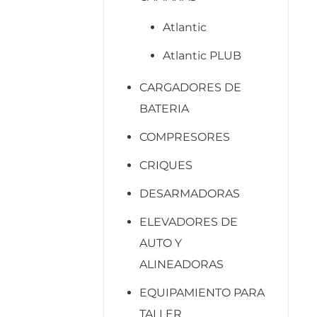
Atlantic
Atlantic PLUB
CARGADORES DE
BATERIA
COMPRESORES
CRIQUES
DESARMADORAS
ELEVADORES DE
AUTO Y
ALINEADORAS
EQUIPAMIENTO PARA
TALLER