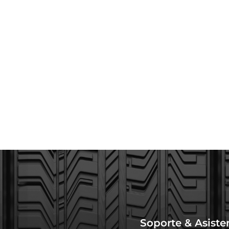
Soporte & Asiste