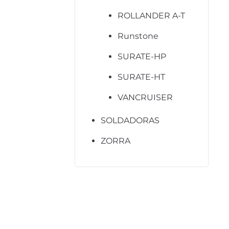
ROLLANDER A-T
Runstone
SURATE-HP
SURATE-HT
VANCRUISER
SOLDADORAS
ZORRA