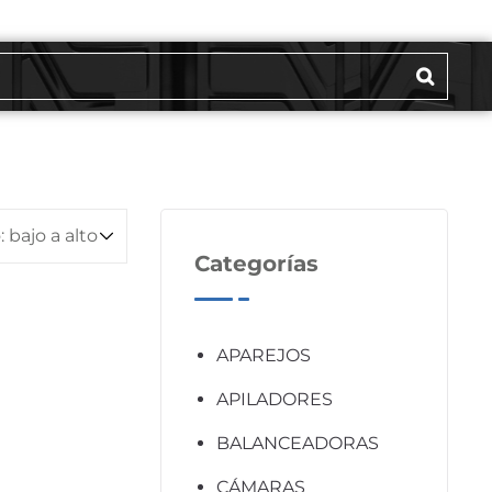
Categorías
APAREJOS
APILADORES
BALANCEADORAS
CÁMARAS