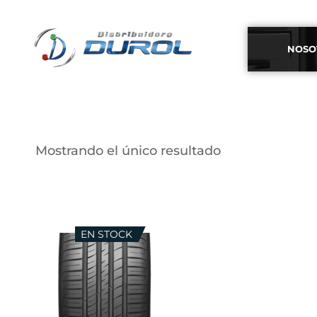
NOSO
Mostrando el único resultado
EN STOCK