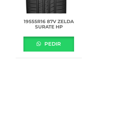
19555R16 87V ZELDA
SURATE HP
PEDIR