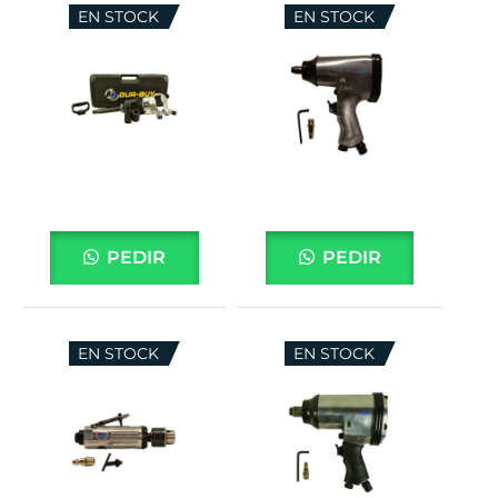
EN STOCK
EN STOCK
PEDIR
PEDIR
EN STOCK
EN STOCK