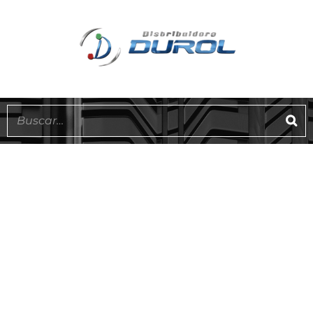
EN STOCK