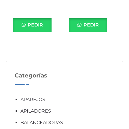
PEDIR
PEDIR
Categorías
APAREJOS
APILADORES
BALANCEADORAS