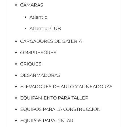
CÁMARAS
Atlantic
Atlantic PLUB
CARGADORES DE BATERIA
COMPRESORES
CRIQUES
DESARMADORAS
ELEVADORES DE AUTO Y ALINEADORAS
EQUIPAMIENTO PARA TALLER
EQUIPOS PARA LA CONSTRUCCIÓN
EQUIPOS PARA PINTAR