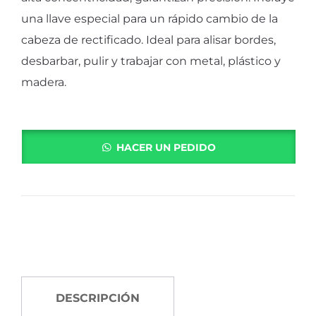
una llave especial para un rápido cambio de la
cabeza de rectificado. Ideal para alisar bordes,
desbarbar, pulir y trabajar con metal, plástico y
madera.
HACER UN PEDIDO
DESCRIPCIÓN