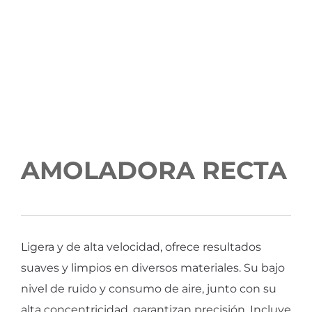
AMOLADORA RECTA
Ligera y de alta velocidad, ofrece resultados
suaves y limpios en diversos materiales. Su bajo
nivel de ruido y consumo de aire, junto con su
alta concentricidad, garantizan precisión. Incluye