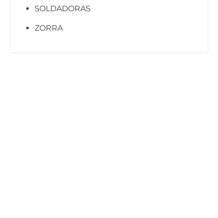
SOLDADORAS
ZORRA