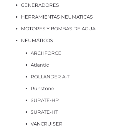
GENERADORES
HERRAMIENTAS NEUMATICAS
MOTORES Y BOMBAS DE AGUA
NEUMÁTICOS
ARCHFORCE
Atlantic
ROLLANDER A-T
Runstone
SURATE-HP
SURATE-HT
VANCRUISER