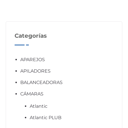
Categorías
APAREJOS
APILADORES
BALANCEADORAS
CÁMARAS
Atlantic
Atlantic PLUB