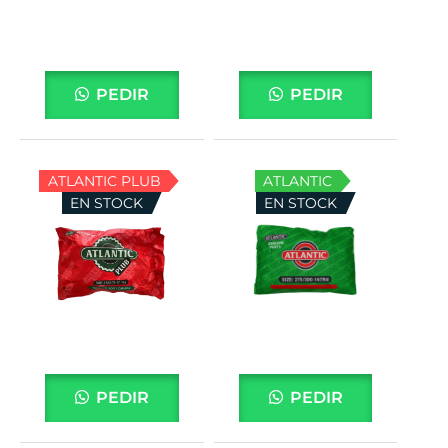
PEDIR
PEDIR
ATLANTIC PLUB
ATLANTIC
EN STOCK
EN STOCK
PEDIR
PEDIR