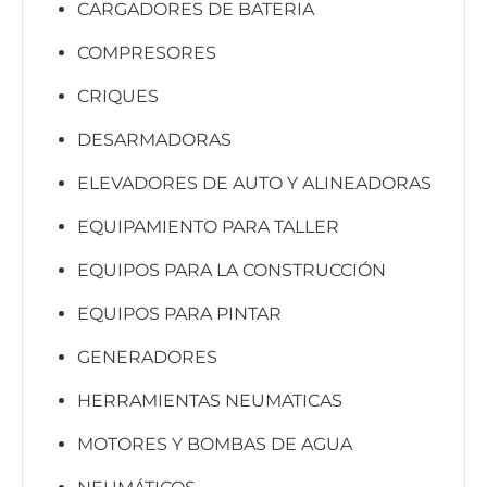
CARGADORES DE BATERIA
COMPRESORES
CRIQUES
DESARMADORAS
ELEVADORES DE AUTO Y ALINEADORAS
EQUIPAMIENTO PARA TALLER
EQUIPOS PARA LA CONSTRUCCIÓN
EQUIPOS PARA PINTAR
GENERADORES
HERRAMIENTAS NEUMATICAS
MOTORES Y BOMBAS DE AGUA