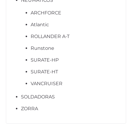
NEUMÁTICOS
ARCHFORCE
Atlantic
ROLLANDER A-T
Runstone
SURATE-HP
SURATE-HT
VANCRUISER
SOLDADORAS
ZORRA