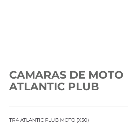
CAMARAS DE MOTO
ATLANTIC PLUB
TR4 ATLANTIC PLUB MOTO (X50)