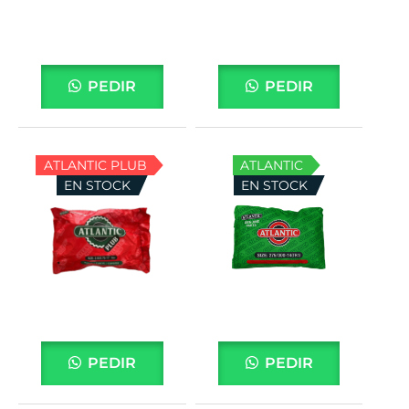
PEDIR
PEDIR
ATLANTIC PLUB
ATLANTIC
EN STOCK
EN STOCK
PEDIR
PEDIR