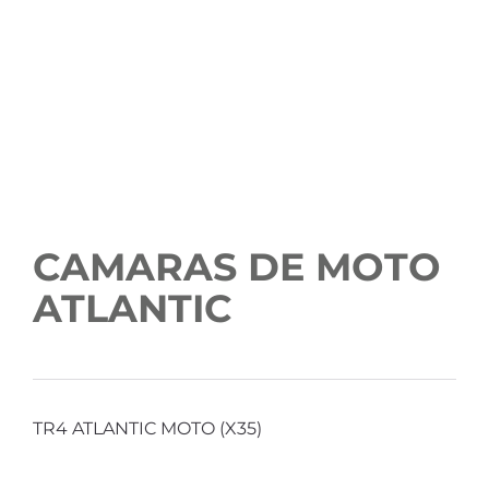
CAMARAS DE MOTO
ATLANTIC
TR4 ATLANTIC MOTO (X35)