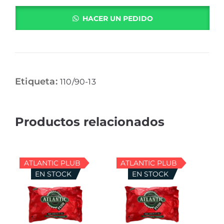
HACER UN PEDIDO
Etiqueta:
110/90-13
ATLANTIC PLUB
ATLANTIC PLUB
EN STOCK
EN STOCK