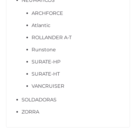
NEUMÁTICOS
ARCHFORCE
Atlantic
ROLLANDER A-T
Runstone
SURATE-HP
SURATE-HT
VANCRUISER
SOLDADORAS
ZORRA