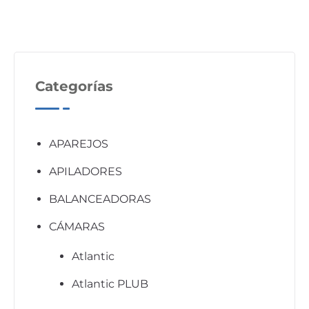
Categorías
APAREJOS
APILADORES
BALANCEADORAS
CÁMARAS
Atlantic
Atlantic PLUB