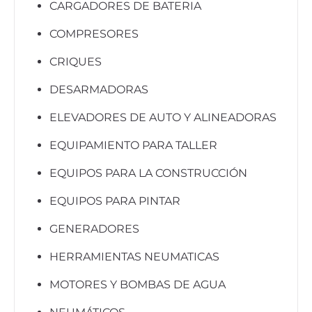
CARGADORES DE BATERIA
COMPRESORES
CRIQUES
DESARMADORAS
ELEVADORES DE AUTO Y ALINEADORAS
EQUIPAMIENTO PARA TALLER
EQUIPOS PARA LA CONSTRUCCIÓN
EQUIPOS PARA PINTAR
GENERADORES
HERRAMIENTAS NEUMATICAS
MOTORES Y BOMBAS DE AGUA