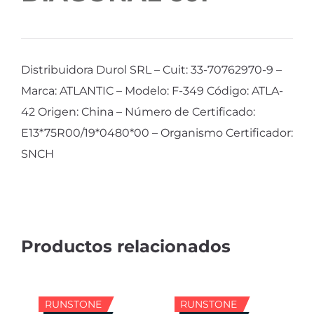
Distribuidora Durol SRL – Cuit: 33-70762970-9 –
Marca: ATLANTIC – Modelo: F-349 Código: ATLA-
42 Origen: China – Número de Certificado:
E13*75R00/19*0480*00 – Organismo Certificador:
SNCH
RUNSTONE
RUNSTONE