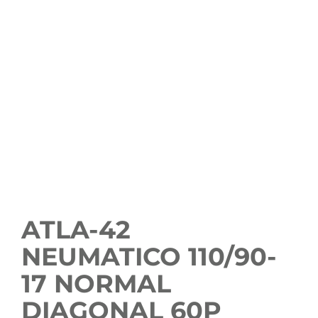
ATLA-42
NEUMATICO 110/90-
17 NORMAL
DIAGONAL 60P