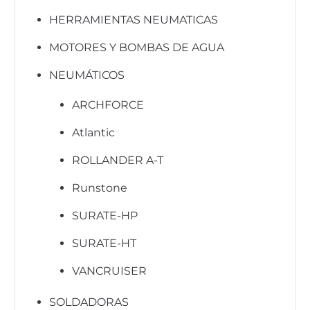
HERRAMIENTAS NEUMATICAS
MOTORES Y BOMBAS DE AGUA
NEUMÁTICOS
ARCHFORCE
Atlantic
ROLLANDER A-T
Runstone
SURATE-HP
SURATE-HT
VANCRUISER
SOLDADORAS