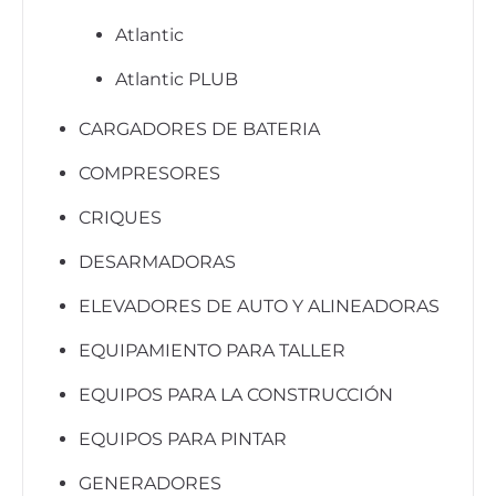
Atlantic
Atlantic PLUB
CARGADORES DE BATERIA
COMPRESORES
CRIQUES
DESARMADORAS
ELEVADORES DE AUTO Y ALINEADORAS
EQUIPAMIENTO PARA TALLER
EQUIPOS PARA LA CONSTRUCCIÓN
EQUIPOS PARA PINTAR
GENERADORES