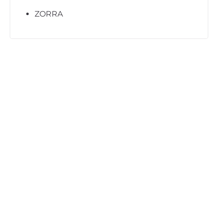
ZORRA