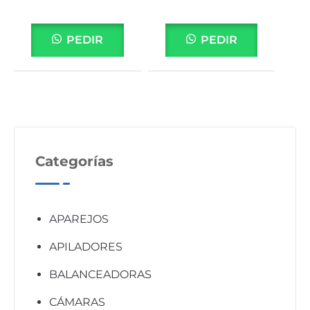
PEDIR
PEDIR
Categorías
APAREJOS
APILADORES
BALANCEADORAS
CÁMARAS