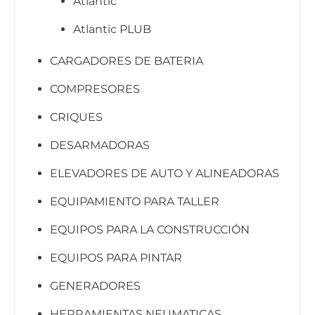
Atlantic
Atlantic PLUB
CARGADORES DE BATERIA
COMPRESORES
CRIQUES
DESARMADORAS
ELEVADORES DE AUTO Y ALINEADORAS
EQUIPAMIENTO PARA TALLER
EQUIPOS PARA LA CONSTRUCCIÓN
EQUIPOS PARA PINTAR
GENERADORES
HERRAMIENTAS NEUMATICAS