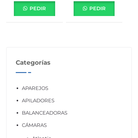
PEDIR
PEDIR
Categorías
APAREJOS
APILADORES
BALANCEADORAS
CÁMARAS