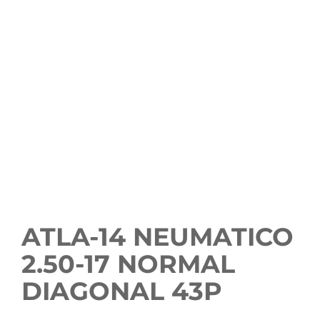
ATLA-14 NEUMATICO
2.50-17 NORMAL
DIAGONAL 43P