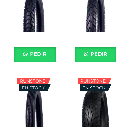
PEDIR
PEDIR
RUNSTONE
RUNSTONE
EN STOCK
EN STOCK