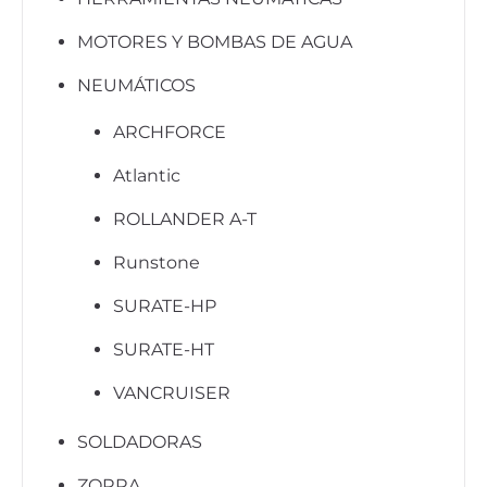
MOTORES Y BOMBAS DE AGUA
NEUMÁTICOS
ARCHFORCE
Atlantic
ROLLANDER A-T
Runstone
SURATE-HP
SURATE-HT
VANCRUISER
SOLDADORAS
ZORRA