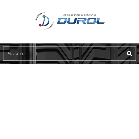
EN STOCK