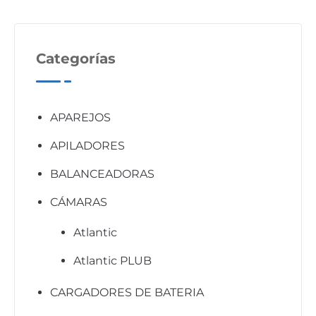
Categorías
APAREJOS
APILADORES
BALANCEADORAS
CÁMARAS
Atlantic
Atlantic PLUB
CARGADORES DE BATERIA