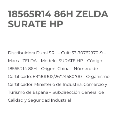
18565R14 86H ZELDA
SURATE HP
Distribuidora Durol SRL – Cuit: 33-70762970-9 –
Marca: ZELDA – Modelo: SURATE HP – Código:
18565R14 86H – Origen: China – Número de
Certificado: E9*30R02/26*24580*00 – Organismo
Certificador: Ministerio de Industria, Comercio y
Turismo de España – Subdirección General de
Calidad y Seguridad Industrial