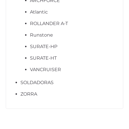
ARCHFORCE
Atlantic
ROLLANDER A-T
Runstone
SURATE-HP
SURATE-HT
VANCRUISER
SOLDADORAS
ZORRA