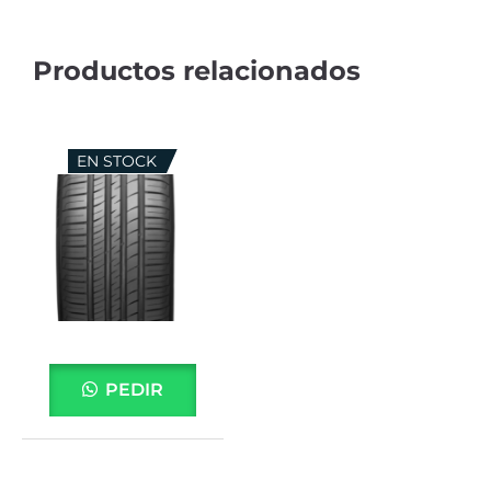
EN STOCK
PEDIR