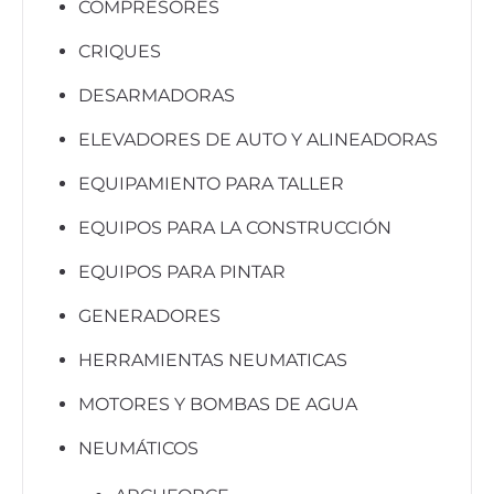
COMPRESORES
CRIQUES
DESARMADORAS
ELEVADORES DE AUTO Y ALINEADORAS
EQUIPAMIENTO PARA TALLER
EQUIPOS PARA LA CONSTRUCCIÓN
EQUIPOS PARA PINTAR
GENERADORES
HERRAMIENTAS NEUMATICAS
MOTORES Y BOMBAS DE AGUA
NEUMÁTICOS