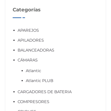
Categorías
APAREJOS
APILADORES
BALANCEADORAS
CÁMARAS
Atlantic
Atlantic PLUB
CARGADORES DE BATERIA
COMPRESORES