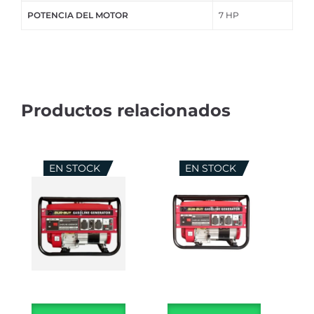
POTENCIA DEL MOTOR
7 HP
EN STOCK
EN STOCK