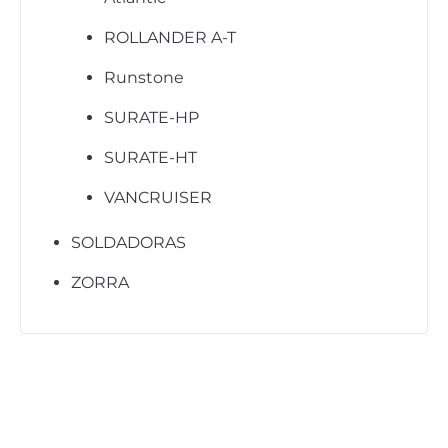
ROLLANDER A-T
Runstone
SURATE-HP
SURATE-HT
VANCRUISER
SOLDADORAS
ZORRA