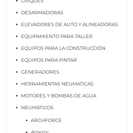
CRIQUES
DESARMADORAS
ELEVADORES DE AUTO Y ALINEADORAS
EQUIPAMIENTO PARA TALLER
EQUIPOS PARA LA CONSTRUCCIÓN
EQUIPOS PARA PINTAR
GENERADORES
HERRAMIENTAS NEUMATICAS
MOTORES Y BOMBAS DE AGUA
NEUMÁTICOS
ARCHFORCE
Atlantic