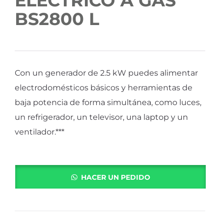
ELECTRICO A GAS
BS2800 L
Con un generador de 2.5 kW puedes alimentar
electrodomésticos básicos y herramientas de
baja potencia de forma simultánea, como luces,
un refrigerador, un televisor, una laptop y un
ventilador.***
HACER UN PEDIDO