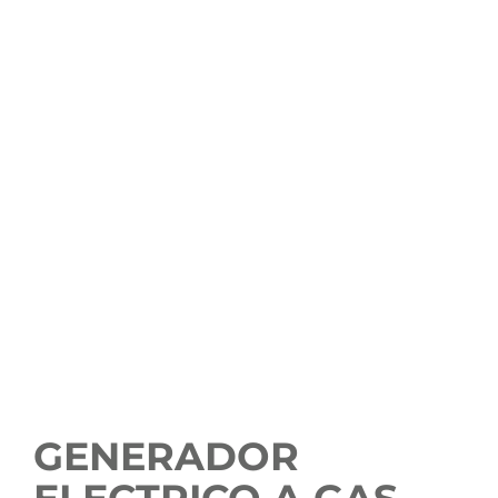
GENERADOR