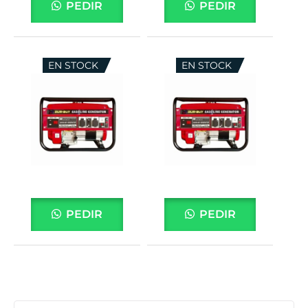
PEDIR
PEDIR
EN STOCK
EN STOCK
PEDIR
PEDIR