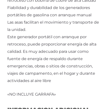
retroceso con bobina de cobre de alta calidad
Fiabilidad y durabilidad de los generadores
portátiles de gasolina con arranque manual
Las asas facilitan el movimiento y transporte de
la unidad.
Este generador portátil con arranque por
retroceso, puede proporcionar energía de alta
calidad. Es muy adecuado para usar como
fuente de energía de respaldo durante
emergencias, obras o sitios de construcción,
viajes de campamento, en el hogar y durante
actividades al aire libre
«NO INCLUYE GARRAFA»