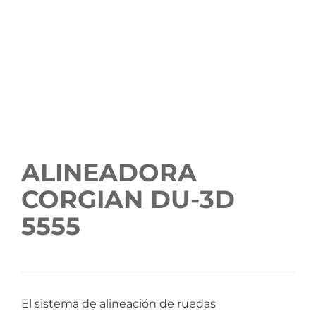
ALINEADORA
CORGIAN DU-3D
5555
El sistema de alineación de ruedas