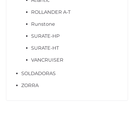
Atlantic
ROLLANDER A-T
Runstone
SURATE-HP
SURATE-HT
VANCRUISER
SOLDADORAS
ZORRA