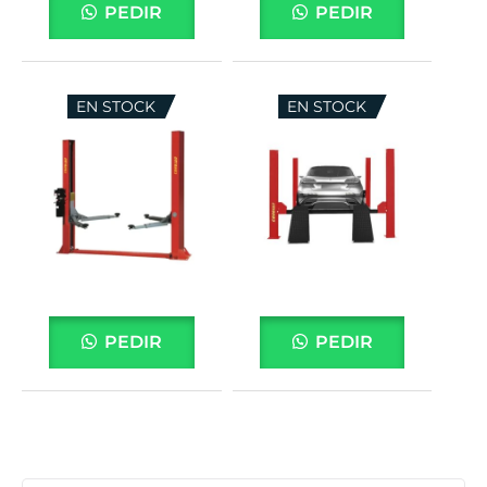
PEDIR
PEDIR
EN STOCK
EN STOCK
PEDIR
PEDIR