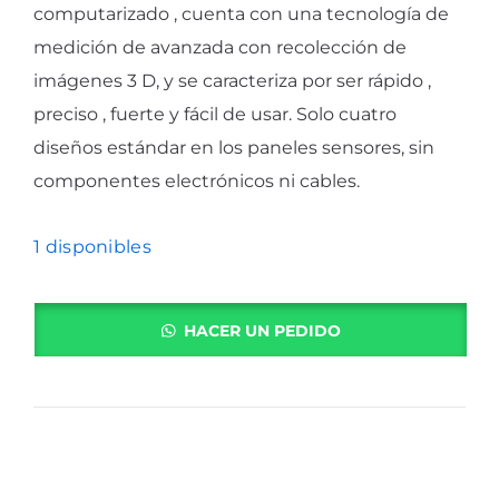
computarizado , cuenta con una tecnología de
medición de avanzada con recolección de
imágenes 3 D, y se caracteriza por ser rápido ,
preciso , fuerte y fácil de usar. Solo cuatro
diseños estándar en los paneles sensores, sin
componentes electrónicos ni cables.
1 disponibles
HACER UN PEDIDO