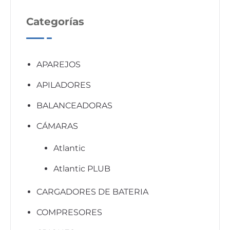
Categorías
APAREJOS
APILADORES
BALANCEADORAS
CÁMARAS
Atlantic
Atlantic PLUB
CARGADORES DE BATERIA
COMPRESORES