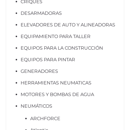
CRIQUES
DESARMADORAS
ELEVADORES DE AUTO Y ALINEADORAS
EQUIPAMIENTO PARA TALLER
EQUIPOS PARA LA CONSTRUCCIÓN
EQUIPOS PARA PINTAR
GENERADORES
HERRAMIENTAS NEUMATICAS
MOTORES Y BOMBAS DE AGUA
NEUMÁTICOS
ARCHFORCE