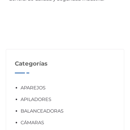
Categorías
APAREJOS
APILADORES
BALANCEADORAS
CÁMARAS