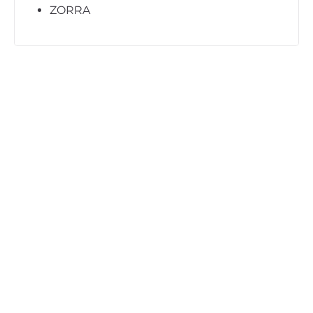
ZORRA