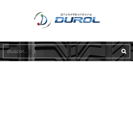
EN STOCK