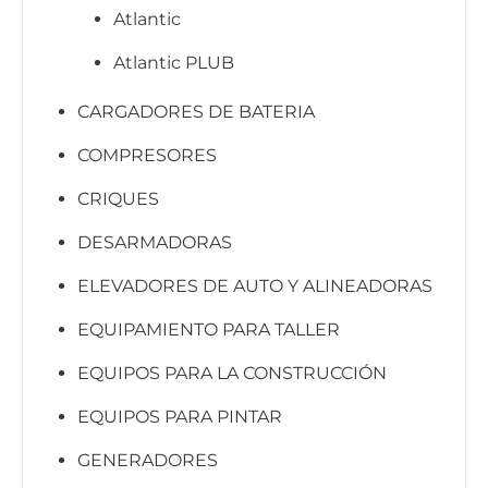
Atlantic
Atlantic PLUB
CARGADORES DE BATERIA
COMPRESORES
CRIQUES
DESARMADORAS
ELEVADORES DE AUTO Y ALINEADORAS
EQUIPAMIENTO PARA TALLER
EQUIPOS PARA LA CONSTRUCCIÓN
EQUIPOS PARA PINTAR
GENERADORES