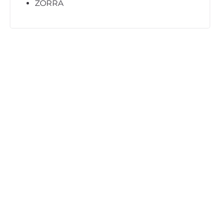
ZORRA