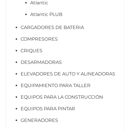
Atlantic
Atlantic PLUB
CARGADORES DE BATERIA
COMPRESORES
CRIQUES
DESARMADORAS
ELEVADORES DE AUTO Y ALINEADORAS
EQUIPAMIENTO PARA TALLER
EQUIPOS PARA LA CONSTRUCCIÓN
EQUIPOS PARA PINTAR
GENERADORES