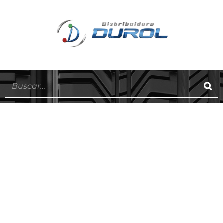
EN STOCK