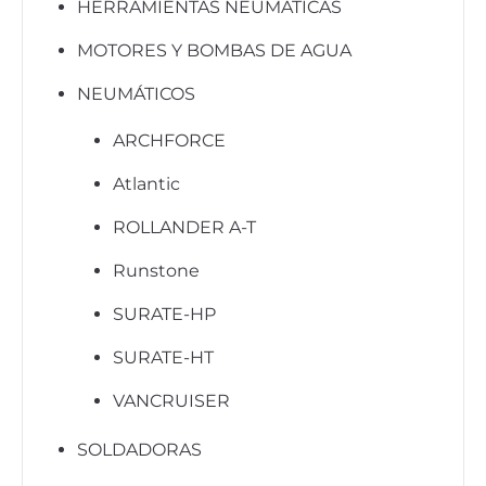
HERRAMIENTAS NEUMATICAS
MOTORES Y BOMBAS DE AGUA
NEUMÁTICOS
ARCHFORCE
Atlantic
ROLLANDER A-T
Runstone
SURATE-HP
SURATE-HT
VANCRUISER
SOLDADORAS