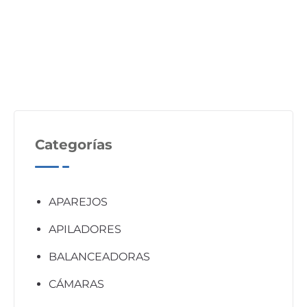
Categorías
APAREJOS
APILADORES
BALANCEADORAS
CÁMARAS