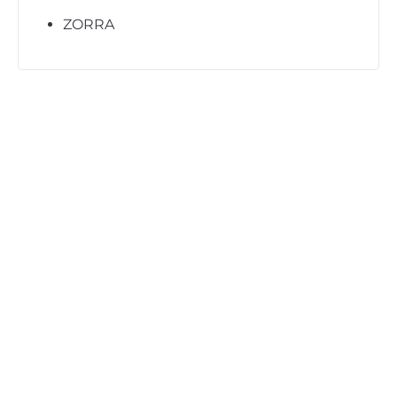
ZORRA