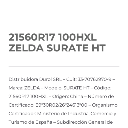
21560R17 100HXL
ZELDA SURATE HT
Distribuidora Durol SRL – Cuit: 33-70762970-9 –
Marca: ZELDA – Modelo: SURATE HT – Código:
21560R17 100HXL – Origen: China – Número de
Certificado: E9*30R02/26*24613*00 – Organismo
Certificador: Ministerio de Industria, Comercio y
Turismo de España – Subdirección General de