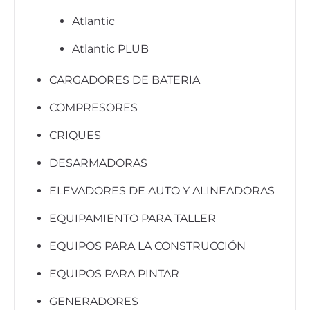
Atlantic
Atlantic PLUB
CARGADORES DE BATERIA
COMPRESORES
CRIQUES
DESARMADORAS
ELEVADORES DE AUTO Y ALINEADORAS
EQUIPAMIENTO PARA TALLER
EQUIPOS PARA LA CONSTRUCCIÓN
EQUIPOS PARA PINTAR
GENERADORES