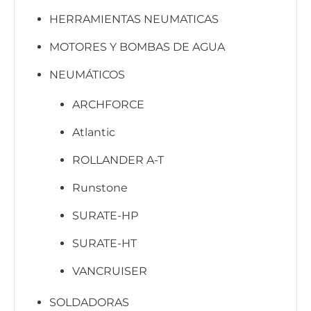
HERRAMIENTAS NEUMATICAS
MOTORES Y BOMBAS DE AGUA
NEUMÁTICOS
ARCHFORCE
Atlantic
ROLLANDER A-T
Runstone
SURATE-HP
SURATE-HT
VANCRUISER
SOLDADORAS