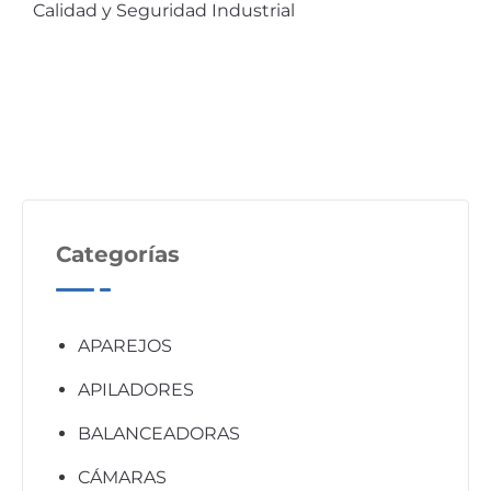
Calidad y Seguridad Industrial
Categorías
APAREJOS
APILADORES
BALANCEADORAS
CÁMARAS