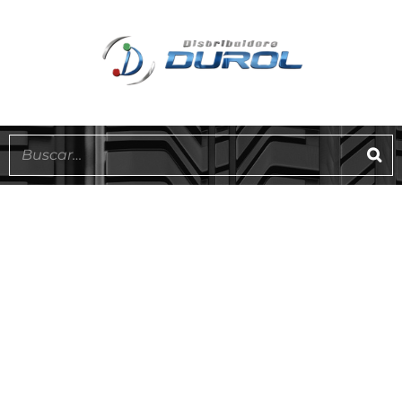
EN STOCK