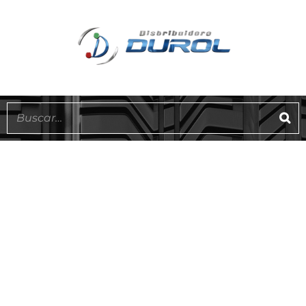
EN STOCK