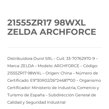
21555ZR17 98WXL
ZELDA ARCHFORCE
Distribuidora Durol SRL – Cuit: 33-70762970-9 –
Marca: ZELDA – Modelo: ARCHFORCE – Código:
21555ZR17 98WXL – Origen: China – Número de
Certificado: E9*30R02/26*24687*00 – Organismo
Certificador: Ministerio de Industria, Comercio y
Turismo de España – Subdirección General de
Calidad y Seguridad Industrial