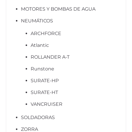
MOTORES Y BOMBAS DE AGUA
NEUMÁTICOS
ARCHFORCE
Atlantic
ROLLANDER A-T
Runstone
SURATE-HP
SURATE-HT
VANCRUISER
SOLDADORAS
ZORRA