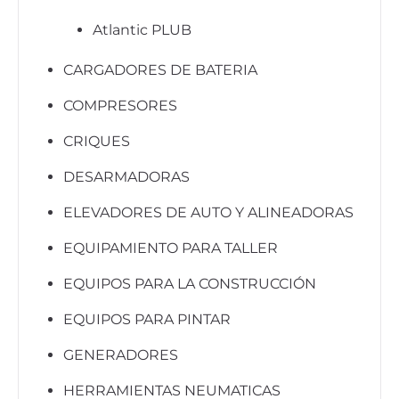
Atlantic PLUB
CARGADORES DE BATERIA
COMPRESORES
CRIQUES
DESARMADORAS
ELEVADORES DE AUTO Y ALINEADORAS
EQUIPAMIENTO PARA TALLER
EQUIPOS PARA LA CONSTRUCCIÓN
EQUIPOS PARA PINTAR
GENERADORES
HERRAMIENTAS NEUMATICAS