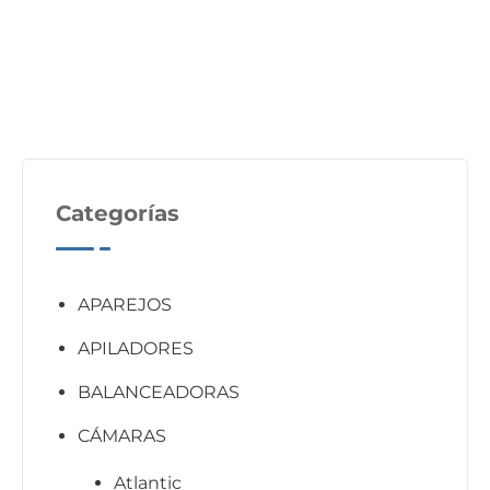
Categorías
APAREJOS
APILADORES
BALANCEADORAS
CÁMARAS
Atlantic