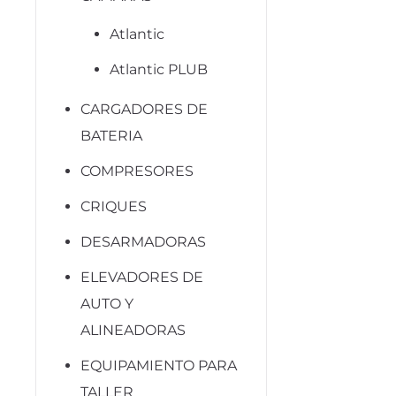
Atlantic
Atlantic PLUB
CARGADORES DE
BATERIA
COMPRESORES
CRIQUES
DESARMADORAS
ELEVADORES DE
AUTO Y
ALINEADORAS
EQUIPAMIENTO PARA
TALLER