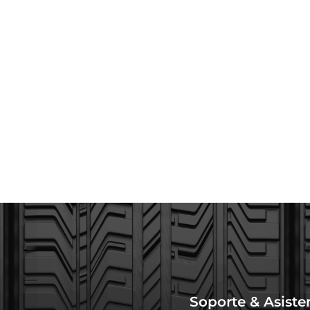
Soporte & Asiste