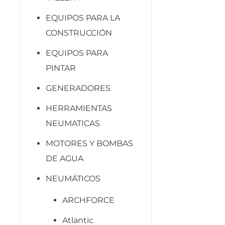
EQUIPOS PARA LA
CONSTRUCCIÓN
EQUIPOS PARA
PINTAR
GENERADORES
HERRAMIENTAS
NEUMATICAS
MOTORES Y BOMBAS
DE AGUA
NEUMÁTICOS
ARCHFORCE
Atlantic