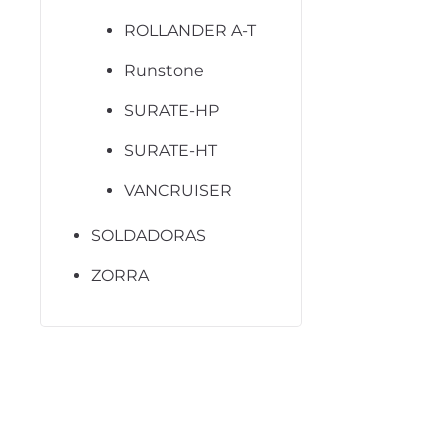
ROLLANDER A-T
Runstone
SURATE-HP
SURATE-HT
VANCRUISER
SOLDADORAS
ZORRA