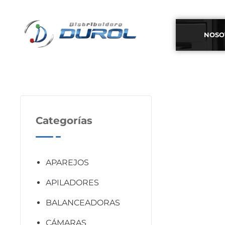
NOSO
Categorías
APAREJOS
APILADORES
BALANCEADORAS
CÁMARAS