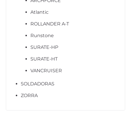
ARCHFORCE
Atlantic
ROLLANDER A-T
Runstone
SURATE-HP
SURATE-HT
VANCRUISER
SOLDADORAS
ZORRA