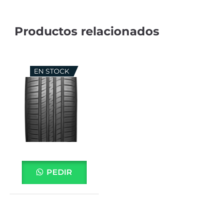
EN STOCK
PEDIR