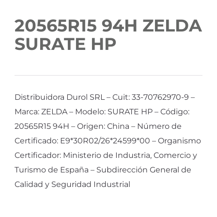
20565R15 94H ZELDA
SURATE HP
Distribuidora Durol SRL – Cuit: 33-70762970-9 –
Marca: ZELDA – Modelo: SURATE HP – Código:
20565R15 94H – Origen: China – Número de
Certificado: E9*30R02/26*24599*00 – Organismo
Certificador: Ministerio de Industria, Comercio y
Turismo de España – Subdirección General de
Calidad y Seguridad Industrial