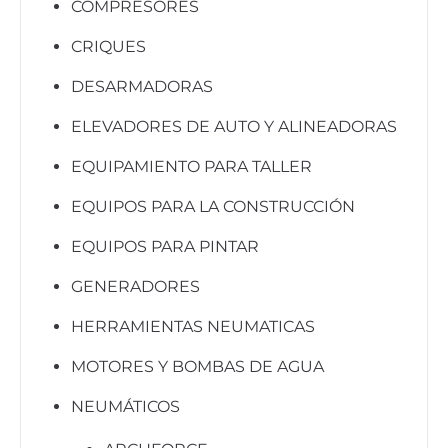
COMPRESORES
CRIQUES
DESARMADORAS
ELEVADORES DE AUTO Y ALINEADORAS
EQUIPAMIENTO PARA TALLER
EQUIPOS PARA LA CONSTRUCCIÓN
EQUIPOS PARA PINTAR
GENERADORES
HERRAMIENTAS NEUMATICAS
MOTORES Y BOMBAS DE AGUA
NEUMÁTICOS