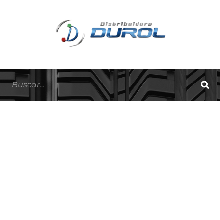
EN STOCK