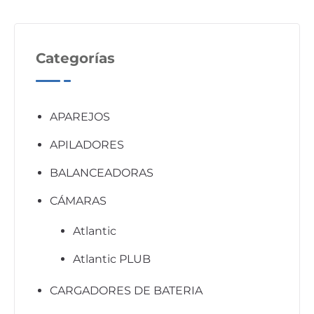
Categorías
APAREJOS
APILADORES
BALANCEADORAS
CÁMARAS
Atlantic
Atlantic PLUB
CARGADORES DE BATERIA