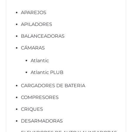
APAREJOS
APILADORES
BALANCEADORAS
CÁMARAS
Atlantic
Atlantic PLUB
CARGADORES DE BATERIA
COMPRESORES
CRIQUES
DESARMADORAS