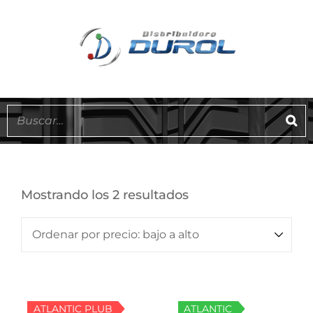
Mostrando los 2 resultados
ATLANTIC PLUB
ATLANTIC