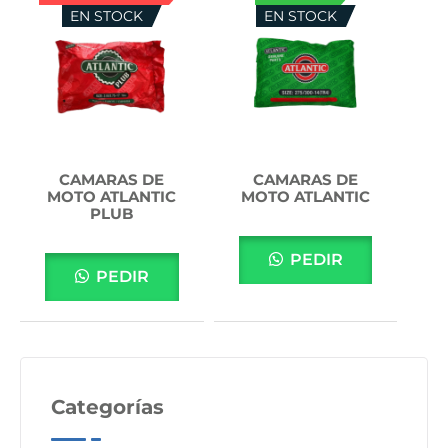
EN STOCK
EN STOCK
CAMARAS DE
CAMARAS DE
MOTO ATLANTIC
MOTO ATLANTIC
PLUB
PEDIR
PEDIR
Categorías