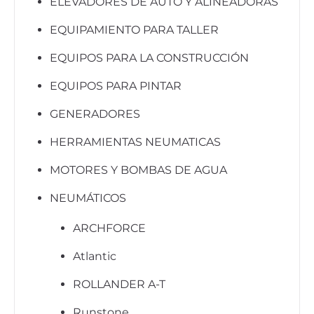
ELEVADORES DE AUTO Y ALINEADORAS
EQUIPAMIENTO PARA TALLER
EQUIPOS PARA LA CONSTRUCCIÓN
EQUIPOS PARA PINTAR
GENERADORES
HERRAMIENTAS NEUMATICAS
MOTORES Y BOMBAS DE AGUA
NEUMÁTICOS
ARCHFORCE
Atlantic
ROLLANDER A-T
Runstone