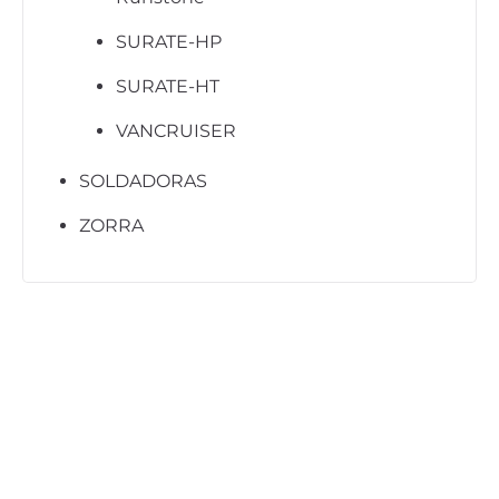
SURATE-HP
SURATE-HT
VANCRUISER
SOLDADORAS
ZORRA